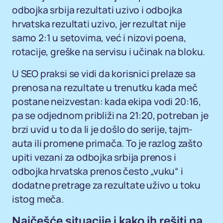
odbojka srbija rezultati uzivo i odbojka
hrvatska rezultati uzivo, jer rezultat nije
samo 2:1 u setovima, već i nizovi poena,
rotacije, greške na servisu i učinak na bloku.
U SEO praksi se vidi da korisnici prelaze sa
prenosa na rezultate u trenutku kada meč
postane neizvestan: kada ekipa vodi 20:16,
pa se odjednom približi na 21:20, potreban je
brzi uvid u to da li je došlo do serije, tajm-
auta ili promene primača. To je razlog zašto
upiti vezani za odbojka srbija prenos i
odbojka hrvatska prenos često „vuku“ i
dodatne pretrage za rezultate uživo u toku
istog meča.
Najčešće situacije i kako ih rešiti na