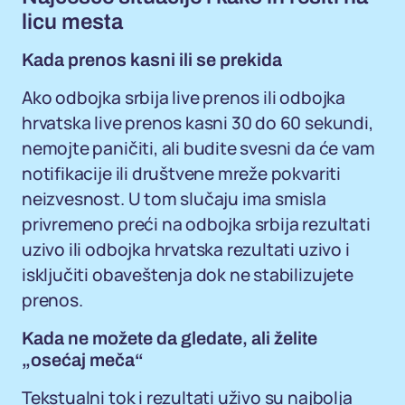
licu mesta
Kada prenos kasni ili se prekida
Ako odbojka srbija live prenos ili odbojka
hrvatska live prenos kasni 30 do 60 sekundi,
nemojte paničiti, ali budite svesni da će vam
notifikacije ili društvene mreže pokvariti
neizvesnost. U tom slučaju ima smisla
privremeno preći na odbojka srbija rezultati
uzivo ili odbojka hrvatska rezultati uzivo i
isključiti obaveštenja dok ne stabilizujete
prenos.
Kada ne možete da gledate, ali želite
„osećaj meča“
Tekstualni tok i rezultati uživo su najbolja