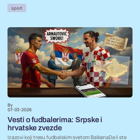
sport
By
07-03-2026
Vesti o fudbalerima: Srpske i
hrvatske zvezde
Izazovi koji tresu fudbalskim svetom BalkanaDa li ste