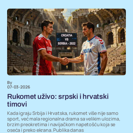
By
07-03-2026
Rukomet uživo: srpski i hrvatski
timovi
Kada igraju Srbija i Hrvatska, rukomet više nije samo
sport, već mala regionalna drama sa velikim ulozima,
brzim preokretima i navijačkom napetošću koja se
oseća i preko ekrana. Publika danas