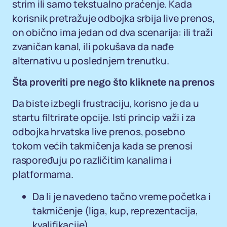
strim ili samo tekstualno praćenje. Kada
korisnik pretražuje odbojka srbija live prenos,
on obično ima jedan od dva scenarija: ili traži
zvaničan kanal, ili pokušava da nađe
alternativu u poslednjem trenutku.
Šta proveriti pre nego što kliknete na prenos
Da biste izbegli frustraciju, korisno je da u
startu filtrirate opcije. Isti princip važi i za
odbojka hrvatska live prenos, posebno
tokom većih takmičenja kada se prenosi
raspoređuju po različitim kanalima i
platformama.
Da li je navedeno tačno vreme početka i
takmičenje (liga, kup, reprezentacija,
kvalifikacije)