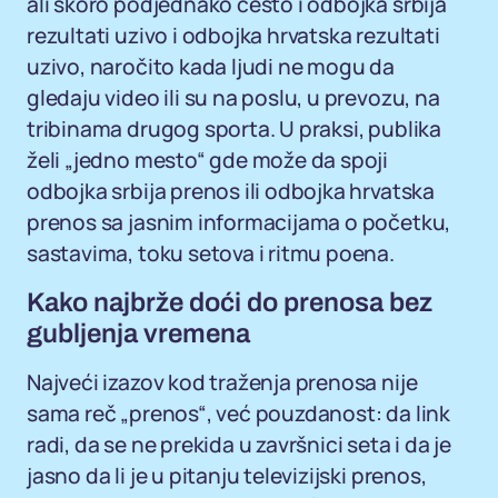
ali skoro podjednako često i odbojka srbija
rezultati uzivo i odbojka hrvatska rezultati
uzivo, naročito kada ljudi ne mogu da
gledaju video ili su na poslu, u prevozu, na
tribinama drugog sporta. U praksi, publika
želi „jedno mesto“ gde može da spoji
odbojka srbija prenos ili odbojka hrvatska
prenos sa jasnim informacijama o početku,
sastavima, toku setova i ritmu poena.
Kako najbrže doći do prenosa bez
gubljenja vremena
Najveći izazov kod traženja prenosa nije
sama reč „prenos“, već pouzdanost: da link
radi, da se ne prekida u završnici seta i da je
jasno da li je u pitanju televizijski prenos,