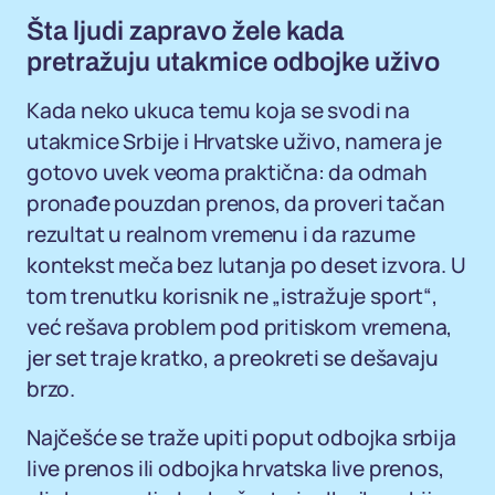
Šta ljudi zapravo žele kada
pretražuju utakmice odbojke uživo
Kada neko ukuca temu koja se svodi na
utakmice Srbije i Hrvatske uživo, namera je
gotovo uvek veoma praktična: da odmah
pronađe pouzdan prenos, da proveri tačan
rezultat u realnom vremenu i da razume
kontekst meča bez lutanja po deset izvora. U
tom trenutku korisnik ne „istražuje sport“,
već rešava problem pod pritiskom vremena,
jer set traje kratko, a preokreti se dešavaju
brzo.
Najčešće se traže upiti poput odbojka srbija
live prenos ili odbojka hrvatska live prenos,