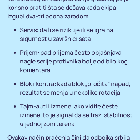
korisno pratiti šta se dešava kada ekipa
izgubi dva-tri poena zaredom.
Servis: da li se rizikuje ili se igra na
sigurnost u završnici seta
Prijem: pad prijema često objašnjava
nagle serije protivnika bolje od bilo kog
komentara
Blok i kontra: kada blok „pročita“ napad,
rezultat se menja u nekoliko rotacija
Tajm-auti i izmene: ako vidite česte
izmene, to je signal da se traži stabilnost
u jednoj zoni terena
Ovakav način praćenja čini da odbojka srbija