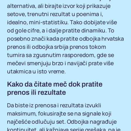
alternativa, ali birajte izvor koji prikazuje
setove, trenutni rezultat u poenima i,
idealno, mini-statistiku. Tako dobijate više
od gole cifre, a i dalje pratite dinamiku. To
posebno znači kada pratite odbojka hrvatska
prenos ili odbojka srbija prenos tokom
turnira sa zgusnutim rasporedom, gde se
mečevi smenjuju brzo i navijači prate više
utakmica u isto vreme.
Kako da čitate meč dok pratite
prenos ili rezultate
Da biste iz prenosa i rezultata izvukli
maksimum, fokusirajte se na signale koji
najčešće odlučuju set. Odbojka nagrađuje
kontinuitet, ali kažnjava serije grešaka, pa je